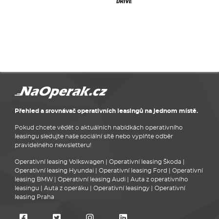
Přehled a srovnávač operativních leasingů na jednom místě.
Pokud chcete vědět o aktuálních nabídkách operativního
leasingu sledujte naše sociální sítě nebo vyplňte odběr
pravidelného newsletteru!
Operativní leasing Volkswagen
|
Operativní leasing Škoda
|
Operativní leasing Hyundai
|
Operativní leasing Ford
|
Operativní
leasing BMW
|
Operativní leasing Audi
|
Auta z operativního
leasingu
|
Auta z operáku
|
Operativní leasingy
|
Operativní
leasing Praha