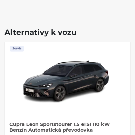
Alternativy k vozu
Servis
Cupra Leon Sportstourer 1.5 eTSI 110 kW
Benzín Automatická převodovka