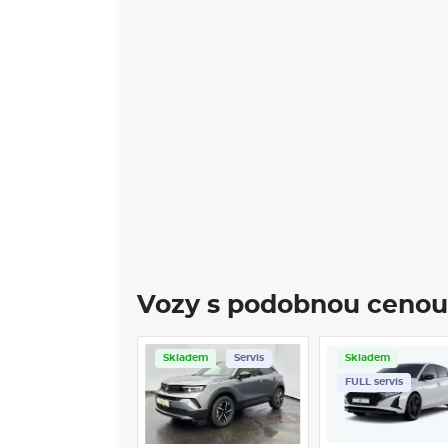
Vozy s podobnou cenou
Skladem
Servis
Skladem
FULL servis