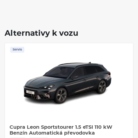
Alternativy k vozu
Servis
Cupra Leon Sportstourer 1.5 eTSI 110 kW
Benzín Automatická převodovka