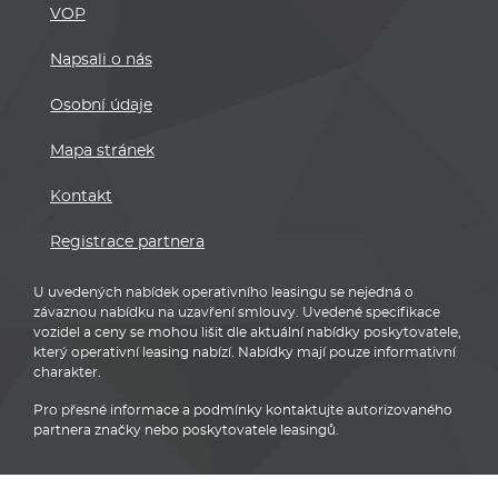
VOP
Napsali o nás
Osobní údaje
Mapa stránek
Kontakt
Registrace partnera
U uvedených nabídek operativního leasingu se nejedná o
závaznou nabídku na uzavření smlouvy. Uvedené specifikace
vozidel a ceny se mohou lišit dle aktuální nabídky poskytovatele,
který operativní leasing nabízí. Nabídky mají pouze informativní
charakter.
Pro přesné informace a podmínky kontaktujte autorizovaného
partnera značky nebo poskytovatele leasingů.