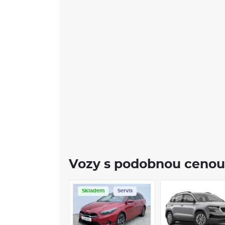
Vozy s podobnou cenou
Skladem
Servis