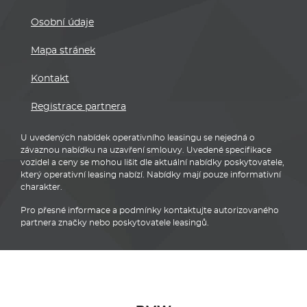
Osobní údaje
Mapa stránek
Kontakt
Registrace partnera
U uvedených nabídek operativního leasingu se nejedná o
závaznou nabídku na uzavření smlouvy. Uvedené specifikace
vozidel a ceny se mohou lišit dle aktuální nabídky poskytovatele,
který operativní leasing nabízí. Nabídky mají pouze informativní
charakter.
Pro přesné informace a podmínky kontaktujte autorizovaného
partnera značky nebo poskytovatele leasingů.