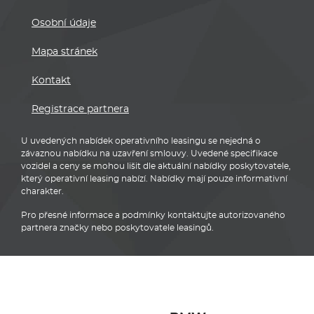
Osobní údaje
Mapa stránek
Kontakt
Registrace partnera
U uvedených nabídek operativního leasingu se nejedná o
závaznou nabídku na uzavření smlouvy. Uvedené specifikace
vozidel a ceny se mohou lišit dle aktuální nabídky poskytovatele,
který operativní leasing nabízí. Nabídky mají pouze informativní
charakter.
Pro přesné informace a podmínky kontaktujte autorizovaného
partnera značky nebo poskytovatele leasingů.