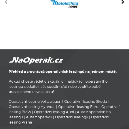
Přehled a srovnávač operativních leasingů na jednom místě.
Pokud chcete vědět o aktuálních nabídkách operativního
leasingu sledujte naše sociální sítě nebo vyplňte odběr
pravidelného newsletteru!
Operativní leasing Volkswagen
|
Operativní leasing Škoda
|
Operativní leasing Hyundai
|
Operativní leasing Ford
|
Operativní
leasing BMW
|
Operativní leasing Audi
|
Auta z operativního
leasingu
|
Auta z operáku
|
Operativní leasingy
|
Operativní
leasing Praha