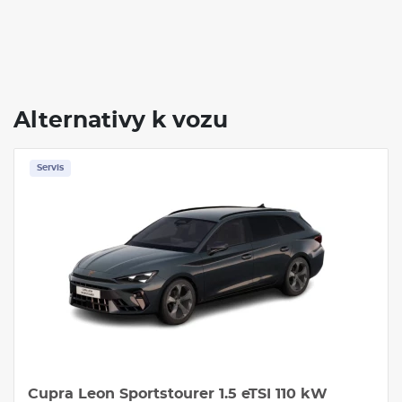
Alternativy k vozu
Servis
Cupra Leon Sportstourer 1.5 eTSI 110 kW