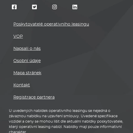
Poskytovatelé operativního leasingu
VOP
Napsali o nás
Osobní údaje
Mapa stránek
Kontakt
Registrace partnera
U uvedených nabídek operativního leasingu se nejedná o
závaznou nabídku na uzavření smlouvy. Uvedené specifikace
vozidel a ceny se mohou lišit dle aktuální nabídky poskytovatele,
který operativní leasing nabízí. Nabídky mají pouze informativní
charakter.