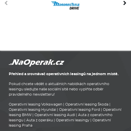
Přehled a srovnávač operativních leasingů na jednom místě.
Pokud chcete vědět o aktuálních nabídkách operativního
leasingu sledujte naše sociální sítě nebo vyplňte odběr
pravidelného newsletteru!
Operativní leasing Volkswagen
|
Operativní leasing Škoda
|
Operativní leasing Hyundai
|
Operativní leasing Ford
|
Operativní
leasing BMW
|
Operativní leasing Audi
|
Auta z operativního
leasingu
|
Auta z operáku
|
Operativní leasingy
|
Operativní
leasing Praha