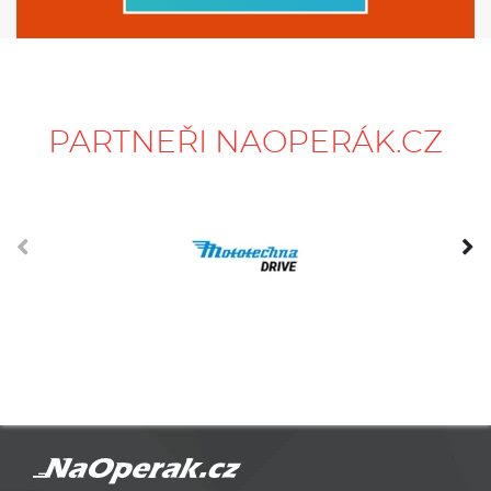
PARTNEŘI NAOPERÁK.CZ