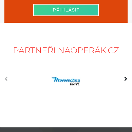
PŘIHLÁSIT
PARTNEŘI NAOPERÁK.CZ