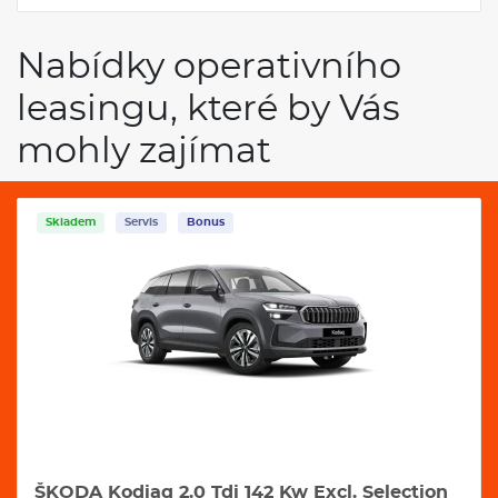
Nabídky operativního
leasingu, které by Vás
mohly zajímat
Skladem
Servis
Bonus
ŠKODA Kodiaq 2.0 Tdi 142 Kw Excl. Selection