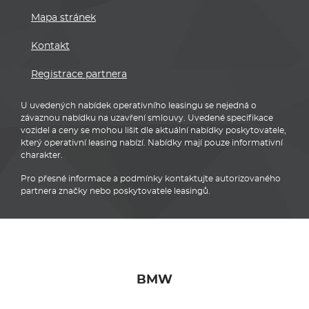
Mapa stránek
Kontakt
Registrace partnera
U uvedených nabídek operativního leasingu se nejedná o
závaznou nabídku na uzavření smlouvy. Uvedené specifikace
vozidel a ceny se mohou lišit dle aktuální nabídky poskytovatele,
který operativní leasing nabízí. Nabídky mají pouze informativní
charakter.
Pro přesné informace a podmínky kontaktujte autorizovaného
partnera značky nebo poskytovatele leasingů.
BMW