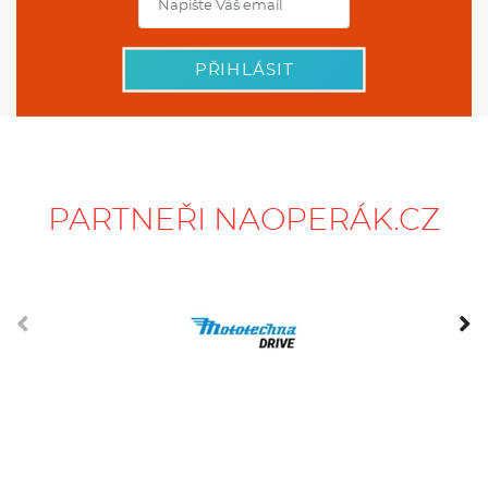
PŘIHLÁSIT
PARTNEŘI NAOPERÁK.CZ