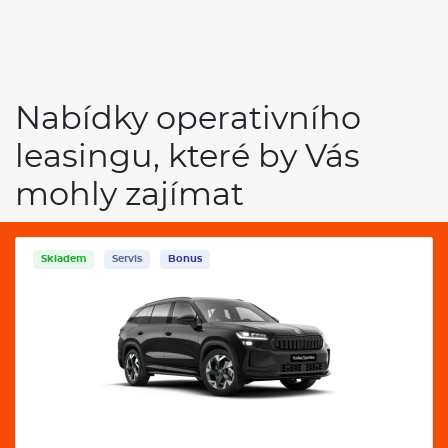
Nabídky operativního
leasingu, které by Vás
mohly zajímat
Skladem
Servis
Bonus