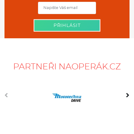
PŘIHLÁSIT
PARTNEŘI NAOPERÁK.CZ