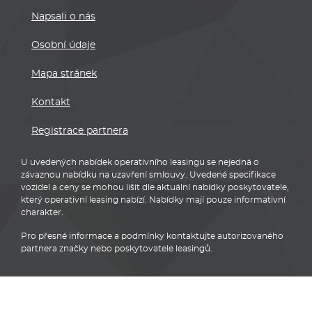
Napsali o nás
Osobní údaje
Mapa stránek
Kontakt
Registrace partnera
U uvedených nabídek operativního leasingu se nejedná o
závaznou nabídku na uzavření smlouvy. Uvedené specifikace
vozidel a ceny se mohou lišit dle aktuální nabídky poskytovatele,
který operativní leasing nabízí. Nabídky mají pouze informativní
charakter.
Pro přesné informace a podmínky kontaktujte autorizovaného
partnera značky nebo poskytovatele leasingů.