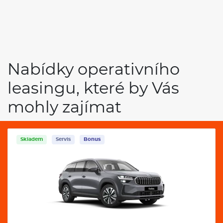
Nabídky operativního
leasingu, které by Vás
mohly zajímat
Skladem
Servis
Bonus