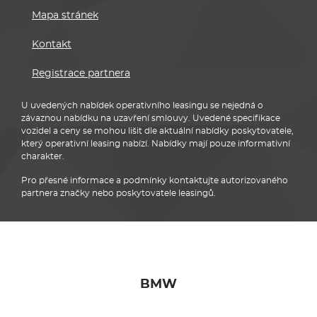
Mapa stránek
Kontakt
Registrace partnera
U uvedených nabídek operativního leasingu se nejedná o
závaznou nabídku na uzavření smlouvy. Uvedené specifikace
vozidel a ceny se mohou lišit dle aktuální nabídky poskytovatele,
který operativní leasing nabízí. Nabídky mají pouze informativní
charakter.
Pro přesné informace a podmínky kontaktujte autorizovaného
partnera značky nebo poskytovatele leasingů.
BMW