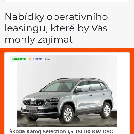
Nabídky operativního
leasingu, které by Vás
mohly zajímat
Skladem
Servis
Škoda Karoq Selection 1,5 TSI 110 kW DSG