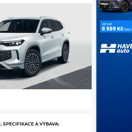
, SPECIFIKACE A VÝBAVA: