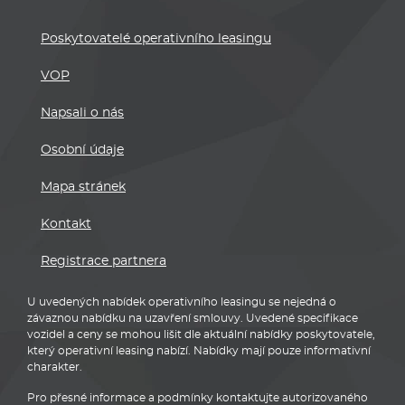
Poskytovatelé operativního leasingu
VOP
Napsali o nás
Osobní údaje
Mapa stránek
Kontakt
Registrace partnera
U uvedených nabídek operativního leasingu se nejedná o
závaznou nabídku na uzavření smlouvy. Uvedené specifikace
vozidel a ceny se mohou lišit dle aktuální nabídky poskytovatele,
který operativní leasing nabízí. Nabídky mají pouze informativní
charakter.
Pro přesné informace a podmínky kontaktujte autorizovaného