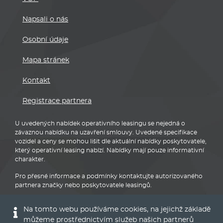
Napsali o nás
Osobní údaje
Mapa stránek
Kontakt
Registrace partnera
U uvedených nabídek operativního leasingu se nejedná o
závaznou nabídku na uzavření smlouvy. Uvedené specifikace
vozidel a ceny se mohou lišit dle aktuální nabídky poskytovatele,
který operativní leasing nabízí. Nabídky mají pouze informativní
charakter.
Pro přesné informace a podmínky kontaktujte autorizovaného
partnera značky nebo poskytovatele leasingů.
Na tomto webu používáme cookies, na jejichž základě
můžeme prostřednictvím služeb našich partnerů