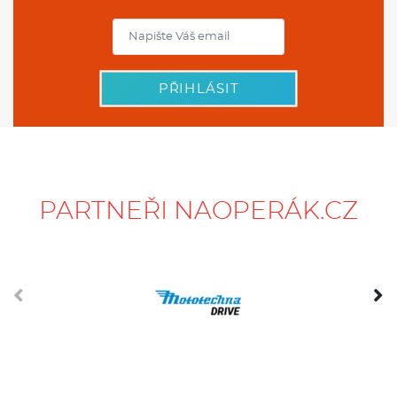
PŘIHLÁSIT
PARTNEŘI NAOPERÁK.CZ