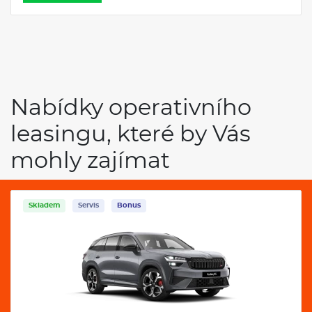
Nabídky operativního
leasingu, které by Vás
mohly zajímat
Skladem
Servis
Bonus