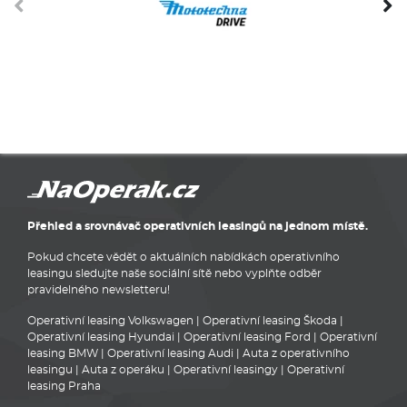
Přehled a srovnávač operativních leasingů na jednom místě.
Pokud chcete vědět o aktuálních nabídkách operativního
leasingu sledujte naše sociální sítě nebo vyplňte odběr
pravidelného newsletteru!
Operativní leasing Volkswagen
|
Operativní leasing Škoda
|
Operativní leasing Hyundai
|
Operativní leasing Ford
|
Operativní
leasing BMW
|
Operativní leasing Audi
|
Auta z operativního
leasingu
|
Auta z operáku
|
Operativní leasingy
|
Operativní
leasing Praha