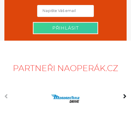
PŘIHLÁSIT
PARTNEŘI NAOPERÁK.CZ