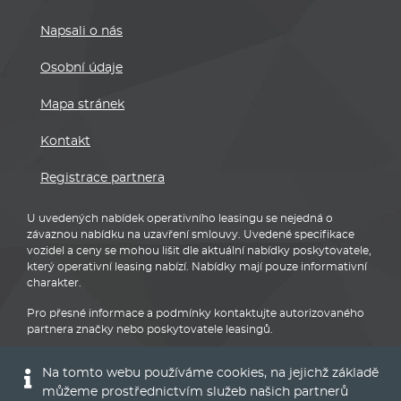
Napsali o nás
Osobní údaje
Mapa stránek
Kontakt
Registrace partnera
U uvedených nabídek operativního leasingu se nejedná o
závaznou nabídku na uzavření smlouvy. Uvedené specifikace
vozidel a ceny se mohou lišit dle aktuální nabídky poskytovatele,
který operativní leasing nabízí. Nabídky mají pouze informativní
charakter.
Pro přesné informace a podmínky kontaktujte autorizovaného
partnera značky nebo poskytovatele leasingů.
Na tomto webu používáme cookies, na jejichž základě
můžeme prostřednictvím služeb našich partnerů