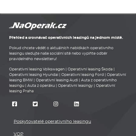
Přehled a srovnávač operativních leasingů na jednom místě.
Pokud chcete vědět o aktuálních nabídkách operativního
leasingu sledujte naše sociální sítě nebo vyplňte odběr
pravidelného newsletteru!
Operativní leasing Volkswagen
|
Operativní leasing Škoda
|
Operativní leasing Hyundai
|
Operativní leasing Ford
|
Operativní
leasing BMW
|
Operativní leasing Audi
|
Auta z operativního
leasingu
|
Auta z operáku
|
Operativní leasingy
|
Operativní
leasing Praha
Poskytovatelé operativního leasingu
VOP