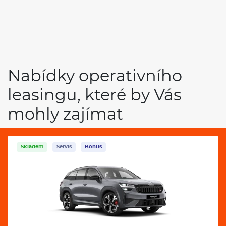
Nabídky operativního
leasingu, které by Vás
mohly zajímat
Skladem
Servis
Bonus