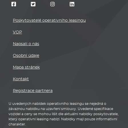
Poskytovatelé operativního leasingu
VOP
Napsali o nás
Osobní údaje
Mapa stránek
Kontakt
Registrace partnera
U uvedených nabídek operativního leasingu se nejedná o
závaznou nabídku na uzavření smlouvy. Uvedené specifikace
vozidel a ceny se mohou lišit dle aktuální nabídky poskytovatele,
který operativní leasing nabízí. Nabídky mají pouze informativní
charakter.