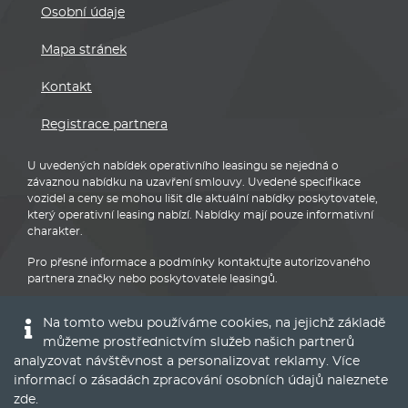
Osobní údaje
Mapa stránek
Kontakt
Registrace partnera
U uvedených nabídek operativního leasingu se nejedná o
závaznou nabídku na uzavření smlouvy. Uvedené specifikace
vozidel a ceny se mohou lišit dle aktuální nabídky poskytovatele,
který operativní leasing nabízí. Nabídky mají pouze informativní
charakter.
Pro přesné informace a podmínky kontaktujte autorizovaného
partnera značky nebo poskytovatele leasingů.
Na tomto webu používáme cookies, na jejichž základě
můžeme prostřednictvím služeb našich partnerů
analyzovat návštěvnost a personalizovat reklamy. Více
informací o zásadách zpracování osobních údajů naleznete
Audi
zde
.