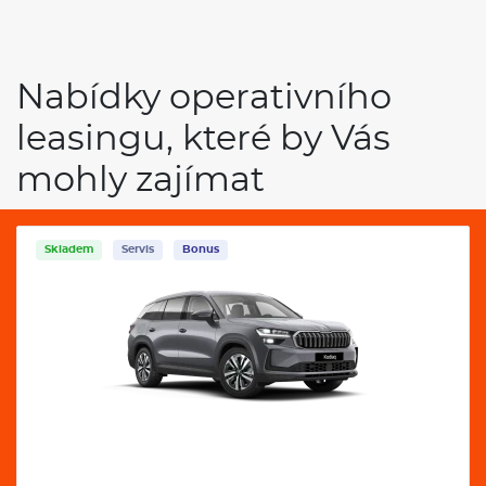
Nabídky operativního
leasingu, které by Vás
mohly zajímat
Skladem
Servis
Bonus