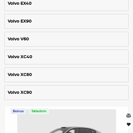
Volvo EX40
Volvo EX90
Volvo V60
Volvo XC40
Volvo XC60
Volvo XC90
Bonus
Skladem