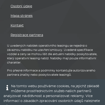
Osobní údaje
Mapa stránek
Kontakt
Registrace partnera
U uvedených nabídek operativního leasingu se nejedná o
závaznou nabídku na uzavření smlouvy. Uvedené specifikace
vozidel a ceny se mohou lišit dle aktuální nabídky poskytovatele,
který operativní leasing nabízí. Nabídky mají pouze informativní
charakter.
Pro přesné informace a podmínky kontaktujte autorizovaného
partnera značky nebo poskytovatele leasingů.
Na tomto webu používáme cookies, na jejichž základě
můžeme prostřednictvím služeb našich partnerů
analyzovat návštěvnost a personalizovat reklamy. Více
informací o zásadách zpracování osobních údajů naleznete