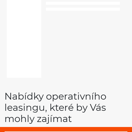
Nabídky operativního
leasingu, které by Vás
mohly zajímat