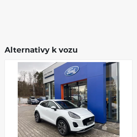
Alternativy k vozu