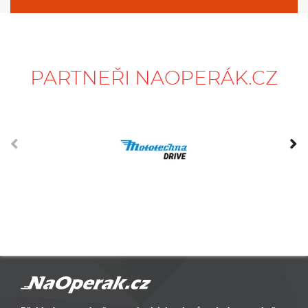
PARTNEŘI NAOPERÁK.CZ