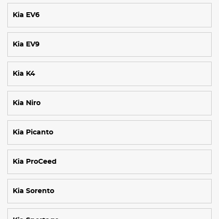
Kia EV6
Kia EV9
Kia K4
Kia Niro
Kia Picanto
Kia ProCeed
Kia Sorento