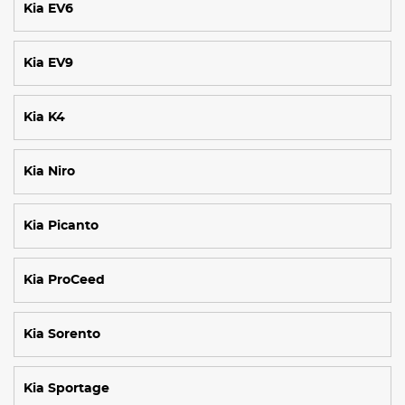
Kia EV6
Kia EV9
Kia K4
Kia Niro
Kia Picanto
Kia ProCeed
Kia Sorento
Kia Sportage