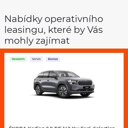
Nabídky operativního
leasingu, které by Vás
mohly zajímat
Servis
Bonus