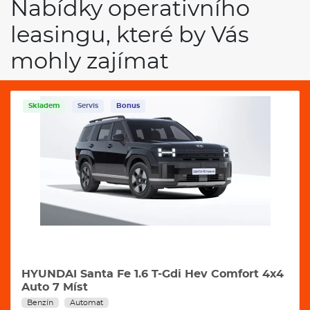
Nabídky operativního
leasingu, které by Vás
mohly zajímat
Skladem
Servis
Bonus
HYUNDAI Santa Fe 1.6 T-Gdi Hev Comfort 4x4
Auto 7 Míst
Benzín
Automat