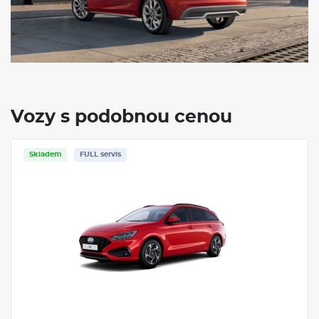
Vozy s podobnou cenou
Skladem
FULL servis