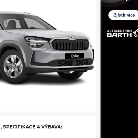
, SPECIFIKACE A VÝBAVA: