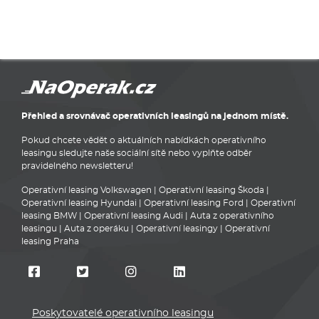
Přehled a srovnávač operativních leasingů na jednom místě.
Pokud chcete vědět o aktuálních nabídkách operativního
leasingu sledujte naše sociální sítě nebo vyplňte odběr
pravidelného newsletteru!
Operativní leasing Volkswagen
|
Operativní leasing Škoda
|
Operativní leasing Hyundai
|
Operativní leasing Ford
|
Operativní
leasing BMW
|
Operativní leasing Audi
|
Auta z operativního
leasingu
|
Auta z operáku
|
Operativní leasingy
|
Operativní
leasing Praha
Poskytovatelé operativního leasingu