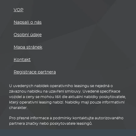
VOP
Napsali o nás
Osobní údaje
Mapa stránek
Kontakt
Registrace partnera
U uvedených nabídek operativního leasingu se nejedná o
závaznou nabídku na uzavření smlouvy. Uvedené specifikace
vozidel a ceny se mohou lišit dle aktuální nabídky poskytovatele,
který operativní leasing nabízí. Nabídky mají pouze informativní
charakter.
Pro přesné informace a podmínky kontaktujte autorizovaného
partnera značky nebo poskytovatele leasingů.