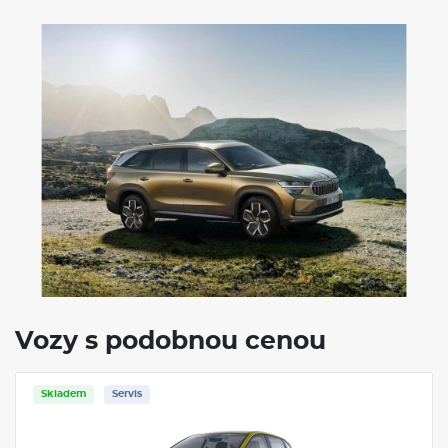
Vozy s podobnou cenou
Skladem
Servis