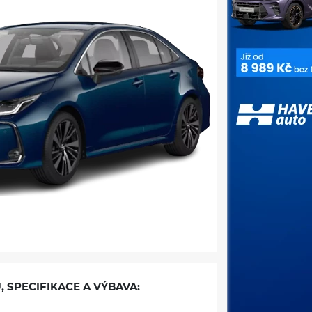
, SPECIFIKACE A VÝBAVA: