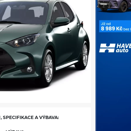
, SPECIFIKACE A VÝBAVA: