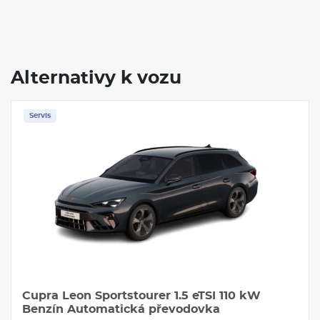
Alternativy k vozu
Servis
Cupra Leon Sportstourer 1.5 eTSI 110 kW
Benzín Automatická převodovka