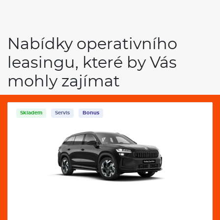
Nabídky operativního
leasingu, které by Vás
mohly zajímat
Skladem
Servis
Bonus