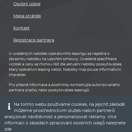
Osobní údaje
Mapa stránek
Kontakt
Registrace partnera
U uvedených nabídek operativního leasingu se nejedná o
závaznou nabídku na uzavření smlouvy. Uvedené specifikace
vozidel a ceny se mohou lišit dle aktuální nabídky poskytovatele,
který operativní leasing nabízí. Nabídky mají pouze informativní
charakter.
Pro přesné informace a podmínky kontaktujte autorizovaného
partnera značky nebo poskytovatele leasingů.
Na tomto webu používáme cookies, na jejichž základě
můžeme prostřednictvím služeb našich partnerů
analyzovat návštěvnost a personalizovat reklamy. Více
informací o zásadách zpracování osobních údajů naleznete
Audi
zde
.