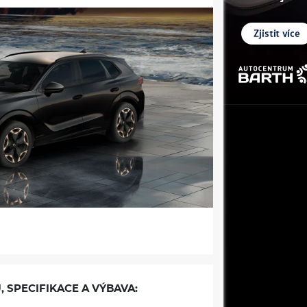
, SPECIFIKACE A VÝBAVA: